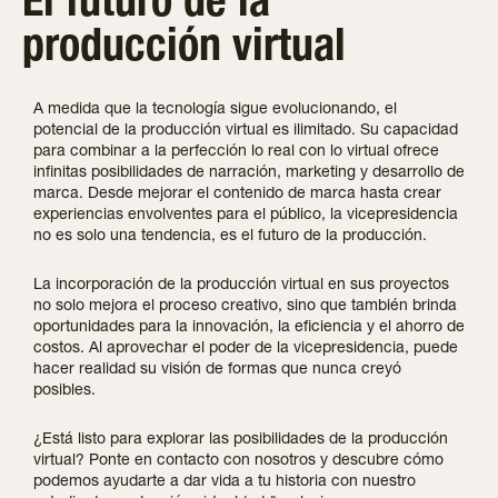
El futuro de la
producción virtual
A medida que la tecnología sigue evolucionando, el
potencial de la producción virtual es ilimitado. Su capacidad
para combinar a la perfección lo real con lo virtual ofrece
infinitas posibilidades de narración, marketing y desarrollo de
marca. Desde mejorar el contenido de marca hasta crear
experiencias envolventes para el público, la vicepresidencia
no es solo una tendencia, es el futuro de la producción.
La incorporación de la producción virtual en sus proyectos
no solo mejora el proceso creativo, sino que también brinda
oportunidades para la innovación, la eficiencia y el ahorro de
costos. Al aprovechar el poder de la vicepresidencia, puede
hacer realidad su visión de formas que nunca creyó
posibles.
¿Está listo para explorar las posibilidades de la producción
virtual? Ponte en contacto con nosotros y descubre cómo
podemos ayudarte a dar vida a tu historia con nuestro