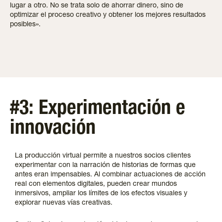
lugar a otro. No se trata solo de ahorrar dinero, sino de
optimizar el proceso creativo y obtener los mejores resultados
posibles».
#3: Experimentación e
innovación
La producción virtual permite a nuestros socios clientes
experimentar con la narración de historias de formas que
antes eran impensables. Al combinar actuaciones de acción
real con elementos digitales, pueden crear mundos
inmersivos, ampliar los límites de los efectos visuales y
explorar nuevas vías creativas.