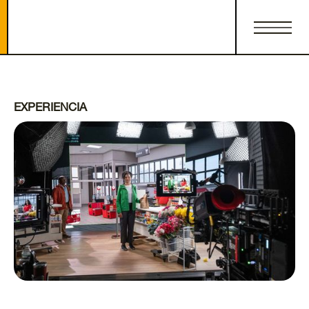
EXPERIENCIA