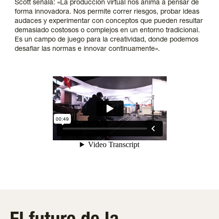
Scott señala: «La producción virtual nos anima a pensar de
forma innovadora. Nos permite correr riesgos, probar ideas
audaces y experimentar con conceptos que pueden resultar
demasiado costosos o complejos en un entorno tradicional.
Es un campo de juego para la creatividad, donde podemos
desafiar las normas e innovar continuamente».