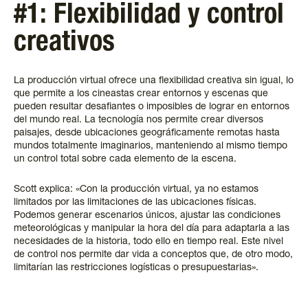
#1: Flexibilidad y control
creativos
La producción virtual ofrece una flexibilidad creativa sin igual, lo
que permite a los cineastas crear entornos y escenas que
pueden resultar desafiantes o imposibles de lograr en entornos
del mundo real. La tecnología nos permite crear diversos
paisajes, desde ubicaciones geográficamente remotas hasta
mundos totalmente imaginarios, manteniendo al mismo tiempo
un control total sobre cada elemento de la escena.
Scott explica: «Con la producción virtual, ya no estamos
limitados por las limitaciones de las ubicaciones físicas.
Podemos generar escenarios únicos, ajustar las condiciones
meteorológicas y manipular la hora del día para adaptarla a las
necesidades de la historia, todo ello en tiempo real. Este nivel
de control nos permite dar vida a conceptos que, de otro modo,
limitarían las restricciones logísticas o presupuestarias».