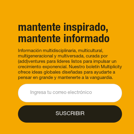
mantente inspirado,
mantente informado
Información multidisciplinaria, multicultural,
multigeneracional y multiversada, curada por
(add)ventures para líderes listos para impulsar un
crecimiento exponencial. Nuestro boletín Multiplicity
ofrece ideas globales diseñadas para ayudarte a
pensar en grande y mantenerte a la vanguardia.