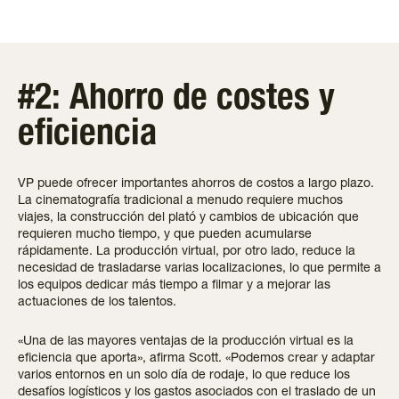
#2: Ahorro de costes y
eficiencia
VP puede ofrecer importantes ahorros de costos a largo plazo.
La cinematografía tradicional a menudo requiere muchos
viajes, la construcción del plató y cambios de ubicación que
requieren mucho tiempo, y que pueden acumularse
rápidamente. La producción virtual, por otro lado, reduce la
necesidad de trasladarse varias localizaciones, lo que permite a
los equipos dedicar más tiempo a filmar y a mejorar las
actuaciones de los talentos.
«Una de las mayores ventajas de la producción virtual es la
eficiencia que aporta», afirma Scott. «Podemos crear y adaptar
varios entornos en un solo día de rodaje, lo que reduce los
desafíos logísticos y los gastos asociados con el traslado de un