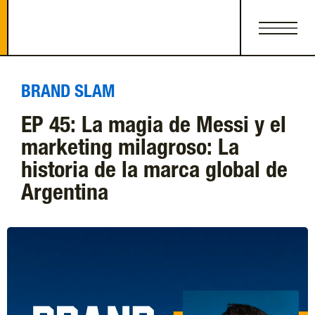
BRAND SLAM
EP 45: La magia de Messi y el
marketing milagroso: La
historia de la marca global de
Argentina