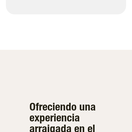
Ofreciendo una
experiencia
arraigada en el