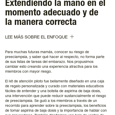
Extendiendo la mano en el
momento adecuado y de
la manera correcta
LEE MÁS SOBRE EL ENFOQUE
Para muchas futuras mamás, conocer su riesgo de
preeclampsia, y saber qué hacer al respecto, no forma parte
de sus listas de tareas del embarazo. Nos propusimos
cambiar esto creando una experiencia atractiva para los
miembros con mayor riesgo.
El kit de atención piloto fue bellamente diseñado en una caja
de regalo personalizada y curado con materiales educativos
fáciles de entender y una botella de aspirina de baja dosis,
una intervención que puede reducir sustancialmente el riesgo
de preeclampsia. Se guió a los miembros a través de un
recorrido para aprender sobre la preeclampsia, los beneficios
de tomar aspirina de baja dosis y la importancia de hablar con