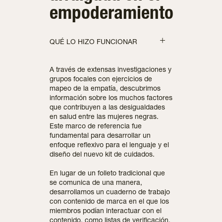
empoderamiento
QUÉ LO HIZO FUNCIONAR
A través de extensas investigaciones y
grupos focales con ejercicios de
mapeo de la empatía, descubrimos
información sobre los muchos factores
que contribuyen a las desigualdades
en salud entre las mujeres negras.
Este marco de referencia fue
fundamental para desarrollar un
enfoque reflexivo para el lenguaje y el
diseño del nuevo kit de cuidados.
En lugar de un folleto tradicional que
se comunica de una manera,
desarrollamos un cuaderno de trabajo
con contenido de marca en el que los
miembros podían interactuar con el
contenido, como listas de verificación,