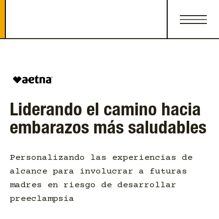
Liderando el camino hacia
embarazos más saludables
Personalizando las experiencias de
alcance para involucrar a futuras
madres en riesgo de desarrollar
preeclampsia