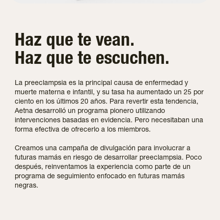
Haz que te vean.
Haz que te escuchen.
La preeclampsia es la principal causa de enfermedad y
muerte materna e infantil, y su tasa ha aumentado un 25 por
ciento en los últimos 20 años. Para revertir esta tendencia,
Aetna desarrolló un programa pionero utilizando
intervenciones basadas en evidencia. Pero necesitaban una
forma efectiva de ofrecerlo a los miembros.
Creamos una campaña de divulgación para involucrar a
futuras mamás en riesgo de desarrollar preeclampsia. Poco
después, reinventamos la experiencia como parte de un
programa de seguimiento enfocado en futuras mamás
negras.