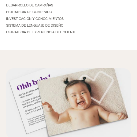
DESARROLLO DE CAMPAÑAS
ESTRATEGIA DE CONTENIDO
INVESTIGACIÓN Y CONOCIMIENTOS
SISTEMA DE LENGUAJE DE DISEÑO
ESTRATEGIA DE EXPERIENCIA DEL CLIENTE