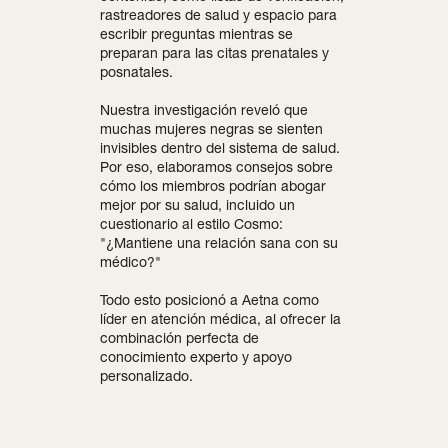
rastreadores de salud y espacio para
escribir preguntas mientras se
preparan para las citas prenatales y
posnatales.
Nuestra investigación reveló que
muchas mujeres negras se sienten
invisibles dentro del sistema de salud.
Por eso, elaboramos consejos sobre
cómo los miembros podrían abogar
mejor por su salud, incluido un
cuestionario al estilo Cosmo:
"¿Mantiene una relación sana con su
médico?"
Todo esto posicionó a Aetna como
líder en atención médica, al ofrecer la
combinación perfecta de
conocimiento experto y apoyo
personalizado.