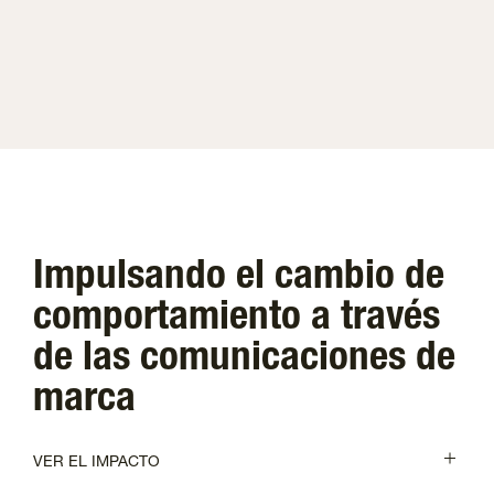
Impulsando el cambio de
comportamiento a través
de las comunicaciones de
marca
VER EL IMPACTO