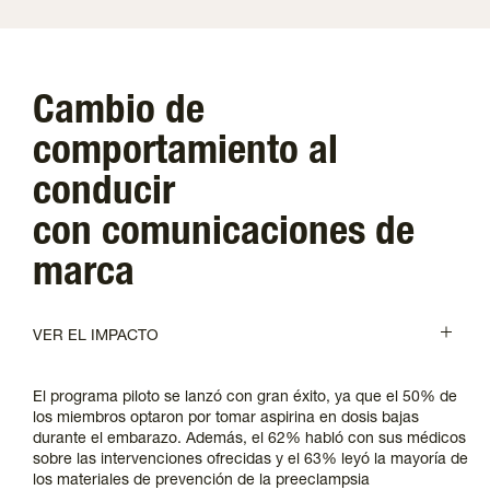
Cambio de
comportamiento al
conducir
con comunicaciones de
marca
VER EL IMPACTO
El programa piloto se lanzó con gran éxito, ya que el 50% de
los miembros optaron por tomar aspirina en dosis bajas
durante el embarazo. Además, el 62% habló con sus médicos
sobre las intervenciones ofrecidas y el 63% leyó la mayoría de
los materiales de prevención de la preeclampsia