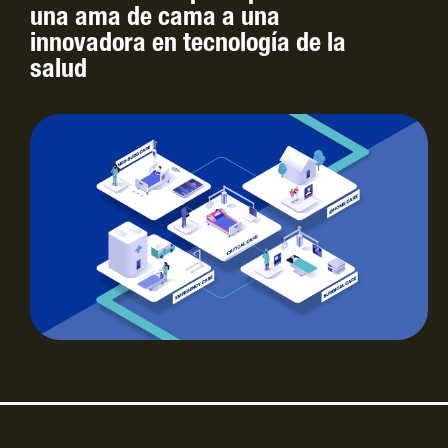
una ama de cama a una
innovadora en tecnología de la
salud