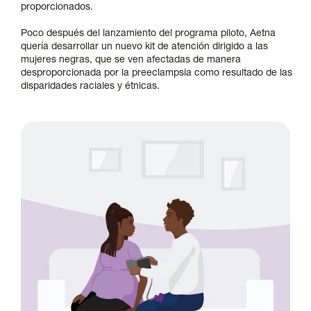
proporcionados.
Poco después del lanzamiento del programa piloto, Aetna
quería desarrollar un nuevo kit de atención dirigido a las
mujeres negras, que se ven afectadas de manera
desproporcionada por la preeclampsia como resultado de las
disparidades raciales y étnicas.