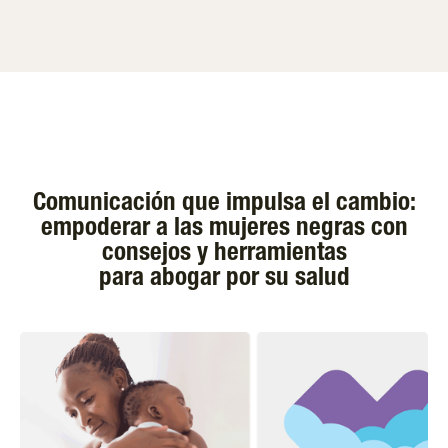
Comunicación que impulsa el cambio:
empoderar a las mujeres negras con
consejos y herramientas
para abogar por su salud