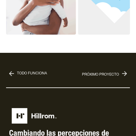
TODO FUNCIONA
PRÓXIMO PROYECTO
Cambiando las percepciones de