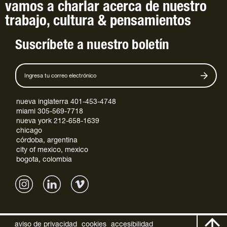
vamos a charlar
acerca de
nuestro
trabajo
,
cultura
&
pensamientos
Suscríbete a nuestro boletín
nueva inglaterra 401-453-4748
miami 305-569-7718
nueva york 212-658-1639
chicago
córdoba, argentina
city of mexico, mexico
bogota, colombia
aviso de privacidad
cookies
accesibilidad