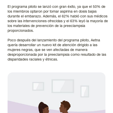
El programa piloto se lanzó con gran éxito, ya que el 50% de
los miembros optaron por tomar aspirina en dosis bajas
durante el embarazo. Además, el 62% habló con sus médicos
sobre las intervenciones ofrecidas y el 63% leyó la mayoría de
los materiales de prevención de la preeclampsia
proporcionados.
Poco después del lanzamiento del programa piloto, Aetna
quería desarrollar un nuevo kit de atención dirigido a las
mujeres negras, que se ven afectadas de manera
desproporcionada por la preeclampsia como resultado de las
disparidades raciales y étnicas.